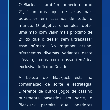
O Blackjack, também conhecido como
21, é um dos jogos de cartas mais
populares em cassinos de todo o
mundo. O objetivo é simples: obter
uma mão com valor mais próximo de
21 do que o dealer, sem ultrapassar
esse número. No mgmbet casino,
oferecemos diversas variantes deste
clássico, todas com nossa temática
exclusiva do Trono Gelado.
A beleza do Blackjack está na
combinação de sorte e estratégia.
Diferente de outros jogos de cassino
puramente baseados em sorte, o
Blackjack permite que jogadores