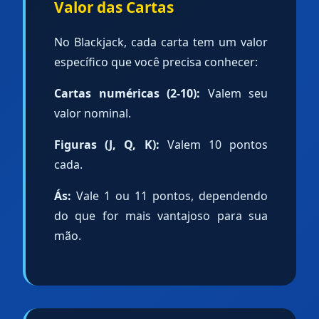
Valor das Cartas
No Blackjack, cada carta tem um valor
específico que você precisa conhecer:
Cartas numéricas (2-10):
Valem seu
valor nominal.
Figuras (J, Q, K):
Valem 10 pontos
cada.
Ás:
Vale 1 ou 11 pontos, dependendo
do que for mais vantajoso para sua
mão.