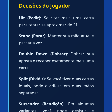
Decisões do Jogador
Hit (Pedir):
Solicitar mais uma carta
para tentar se aproximar de 21.
Stand (Parar):
Manter sua mão atual e
passar a vez.
Double Down (Dobrar):
Dobrar sua
aposta e receber exatamente mais uma
carta.
Split (Dividir):
Se você tiver duas cartas
iguais, pode dividi-las em duas mãos
separadas.
Surrender (Rendição):
Em algumas
variantes, você pode desistir e