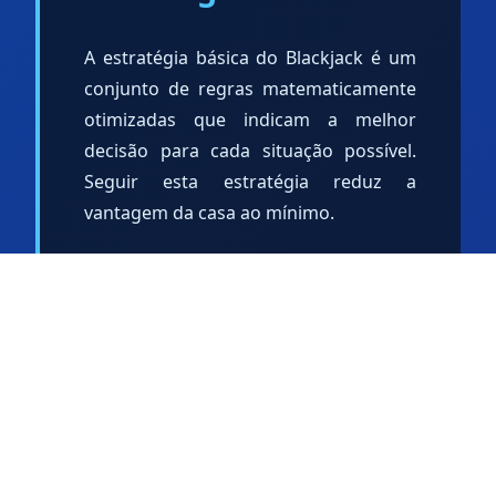
A estratégia básica do Blackjack é um
conjunto de regras matematicamente
otimizadas que indicam a melhor
decisão para cada situação possível.
Seguir esta estratégia reduz a
vantagem da casa ao mínimo.
Sua
Carta do
Carta do
Mão
Dealer 2-6
Dealer 7-A
8 ou
Hit
Hit
menos
9
Double/Hit
Hit